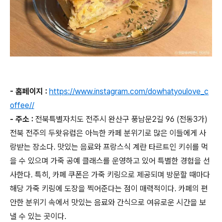
- 홈페이지 :
https://www.instagram.com/dowhatyoulove_c
offee//
- 주소 :
전북특별자치도 전주시 완산구 풍남문2길 96 (전동3가)
전북 전주의 두왓유럽은 아늑한 카페 분위기로 많은 이들에게 사
랑받는 장소다. 맛있는 음료와 프랑스식 계란 타르트인 키쉬를 먹
을 수 있으며 가죽 공예 클래스를 운영하고 있어 특별한 경험을 선
사한다. 특히, 카페 쿠폰은 가죽 키링으로 제공되며 방문할 때마다
해당 가죽 키링에 도장을 찍어준다는 점이 매력적이다. 카페의 편
안한 분위기 속에서 맛있는 음료와 간식으로 여유로운 시간을 보
낼 수 있는 곳이다.