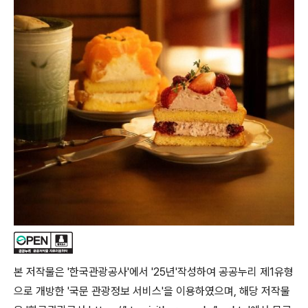
본 저작물은 '한국관광공사'에서 '25년'작성하여 공공누리 제1유형
으로 개방한 '국문 관광정보 서비스'을 이용하였으며, 해당 저작물