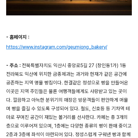
- 홈페이지 :
https://www.instagram.com/geumjong_bakery/
- 주소 :
전북특별자치도 익산시 중앙로5길 27 (창인동1가) 1동
전라북도 익산에 위치한 금종제과는 과거와 현재가 같은 공간에
공존하는 지역 명물 빵집이다. 한결같은 정성으로 빵을 만들어온
이곳은 지역 주민들은 물론 여행객들에게도 사랑받고 있는 곳이
다. 깔끔하고 아늑한 분위기의 매장은 방문객들이 편안하게 머물
며 빵을 즐길 수 있도록 구성되어 있다. 철도, 신호등 등 기차역 테
마로 꾸며진 공간이 재밌는 볼거리를 선사한다. 카페는 총 3개의
층으로 이루어져 있으며, 1층에는 다양한 종류의 빵이 판매 중이고
2층과 3층에 좌석이 마련되어 있다. 정성스럽게 구워낸 빵과 함께