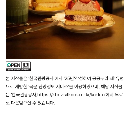
본 저작물은 '한국관광공사'에서 '25년'작성하여 공공누리 제1유형
으로 개방한 '국문 관광정보 서비스'을 이용하였으며, 해당 저작물
은 '한국관광공사,https://kto.visitkorea.or.kr/kor.kto'에서 무료
로 다운받으실 수 있습니다.