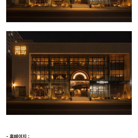
- 홈페이지 :