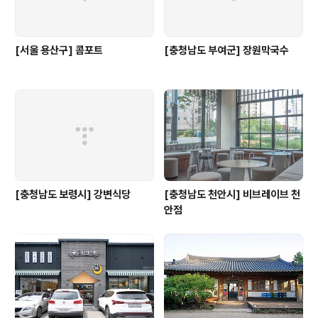
[서울 용산구] 콤포트
[충청남도 부여군] 장원막국수
[충청남도 보령시] 강변식당
[충청남도 천안시] 비브레이브 천
안점