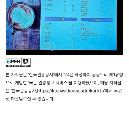
본 저작물은 '한국관광공사'에서 '24년'작성하여 공공누리 제1유형
으로 개방한 '국문 관광정보 서비스'을 이용하였으며, 해당 저작물
은 '한국관광공사,https://kto.visitkorea.or.kr/kor.kto'에서 무료
로 다운받으실 수 있습니다.