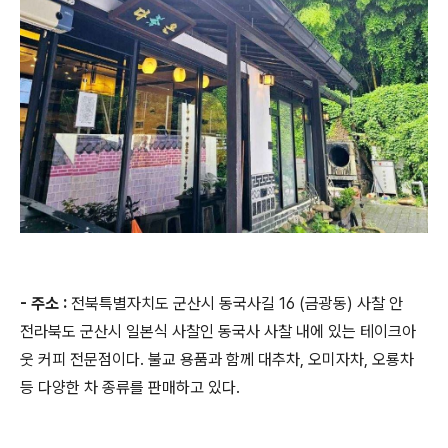
- 주소 :
전북특별자치도 군산시 동국사길 16 (금광동) 사찰 안
전라북도 군산시 일본식 사찰인 동국사 사찰 내에 있는 테이크아
웃 커피 전문점이다. 불교 용품과 함께 대추차, 오미자차, 오룡차
등 다양한 차 종류를 판매하고 있다.