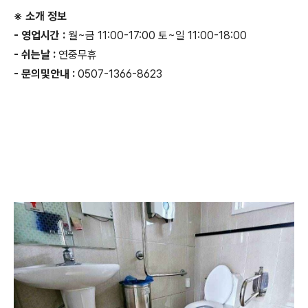
※ 소개 정보
- 영업시간 :
월~금 11:00-17:00 토~일 11:00-18:00
- 쉬는날 :
연중무휴
- 문의및안내 :
0507-1366-8623