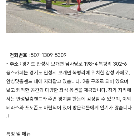
- 전화번호 :
507-1309-5309
- 주소 :
경기도 안성시 보개면 남사당로 198-4 복평리 302-6
웅스카페는 경기도 안성시 보개면 복평리에 위치한 감성 카페로,
안성맞춤랜드 내에 자리잡고 있습니다. 2층 구조로 되어 있으며
넓고 쾌적한 공간과 다양한 좌석 옵션을 제공합니다. 창가 자리에
서는 안성맞춤랜드와 주변 경치를 한눈에 감상할 수 있으며, 야외
테라스와 포토존도 마련되어 있어 방문객들에게 인기가 많습니다​
.!
특징 및 메뉴