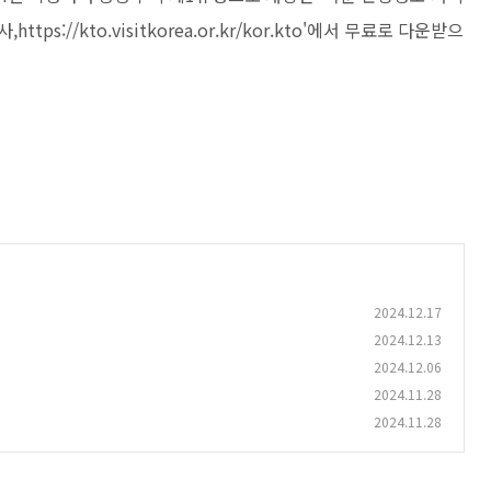
s://kto.visitkorea.or.kr/kor.kto'에서 무료로 다운받으
2024.12.17
2024.12.13
2024.12.06
2024.11.28
2024.11.28