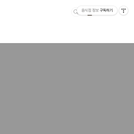
음식점 정보
구독하기